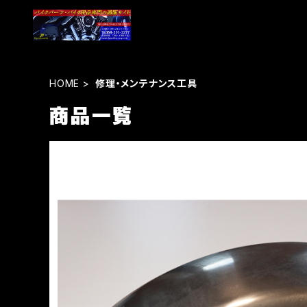
HOME
修理・メンテナンス工具
商品一覧