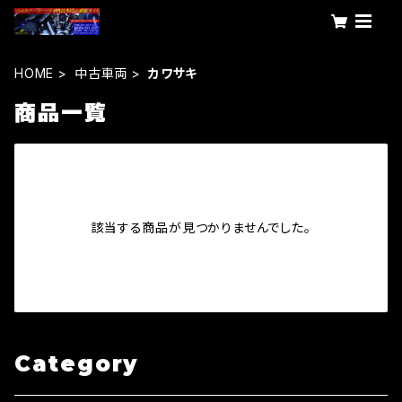
HOME
中古車両
カワサキ
商品一覧
該当する商品が見つかりませんでした。
Category