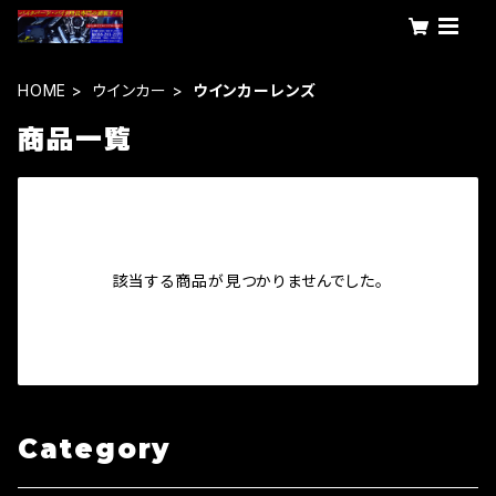
HOME
ウインカー
ウインカーレンズ
商品一覧
該当する商品が見つかりませんでした。
Category