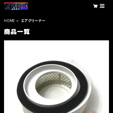
HOME
エアクリーナー
商品一覧