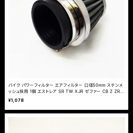
バイク パワーフィルター エアフィルター 口径50mm ステンメ
ッシュ採用 1個 エストレア SR TW XJR ゼファー CB Z ZRX
ヤマハ ホンダ
¥1,078