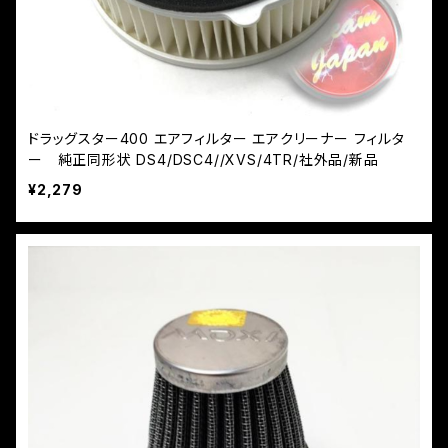
ドラッグスター400 エアフィルター エアクリーナー フィルタ
ー 純正同形状 DS4/DSC4//XVS/4TR/社外品/新品
¥2,279