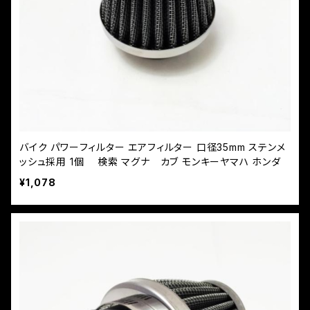
バイク パワーフィルター エアフィルター 口径35mm ステンメ
ッシュ採用 1個 検索 マグナ カブ モンキーヤマハ ホンダ
¥1,078