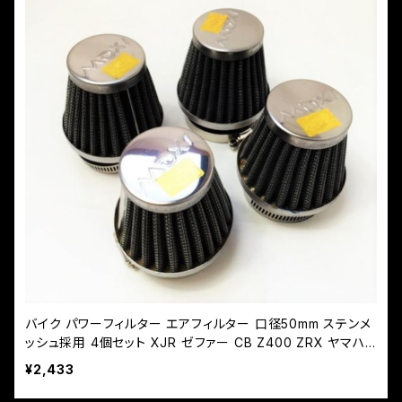
バイク パワーフィルター エアフィルター 口径50mm ステンメ
ッシュ採用 4個セット XJR ゼファー CB Z400 ZRX ヤマハ
ホンダ kawasaki
¥2,433