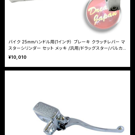
バイク 25mmハンドル用(1インチ） ブレーキ クラッチレバー マ
スターシリンダー セット メッキ /汎用/ドラッグスター/バルカ
ン/シャドウ
¥10,010