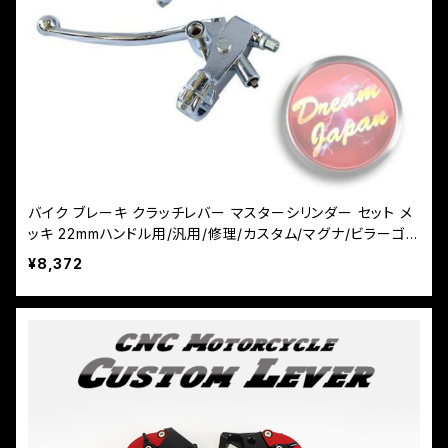
バイク ブレーキ クラッチレバー マスターシリンダー セット メ
ッキ 22mmハンドル用/汎用/修理/カスタム/マグナ/ビラーゴ/
スティード
¥8,372