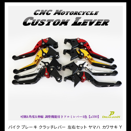
バイク ブレーキ クラッチレバー 左右セット ヤマハ カワサキ Y