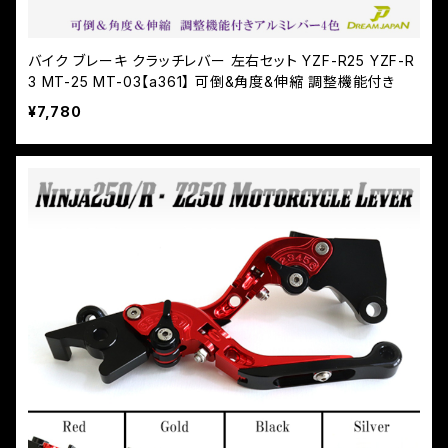
バイク ブレーキ クラッチレバー 左右セット YZF-R25 YZF-R
3 MT-25 MT-03【a361】 可倒&角度&伸縮 調整機能付き
¥7,780