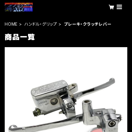
HOME
ハンドル・グリップ
ブレーキ・クラッチレバー
商品一覧