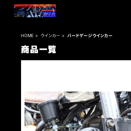
HOME
ウインカー
バードゲージウインカー
商品一覧