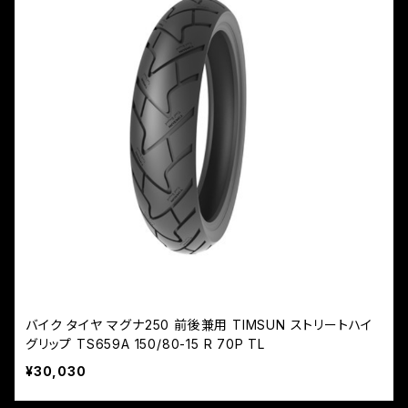
バイク タイヤ マグナ250 前後兼用 TIMSUN ストリートハイ
グリップ TS659A 150/80-15 R 70P TL
¥30,030