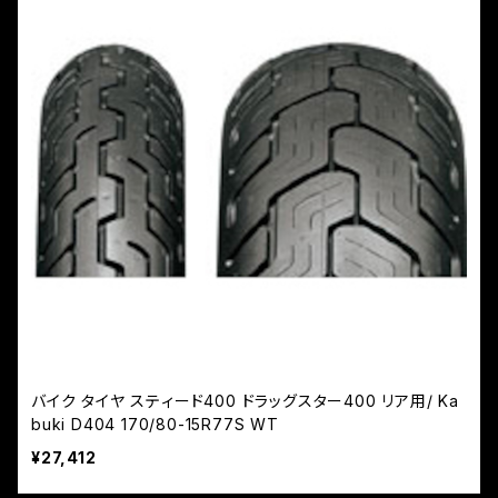
バイク タイヤ スティード400 ドラッグスター400 リア用/ Ka
buki D404 170/80-15R77S WT
¥27,412