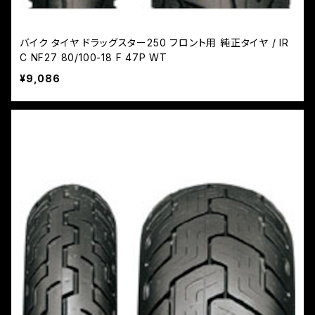
バイク タイヤ ドラッグスター250 フロント用 純正タイヤ / IR
C NF27 80/100-18 F 47P WT
¥9,086