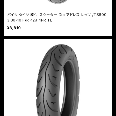
バイク タイヤ 原付 スクーター Dio アドレス レッツ /TS600
3.00-10 F/R 42J 4PR TL
¥3,819