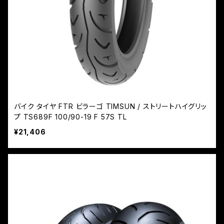
バイク タイヤ FTR ビラーゴ TIMSUN / ストリートハイグリッ
プ TS689F 100/90-19 F 57S TL
¥21,406