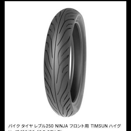
バイク タイヤ レブル250 NINJA フロント用 TIMSUN ハイグ