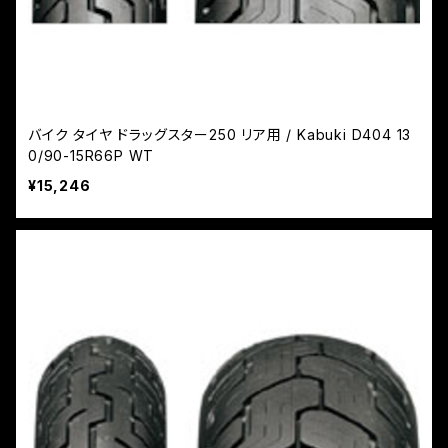
バイク タイヤ ドラッグスター250 リア用 / Kabuki D404 13
0/90-15R66P WT
¥15,246