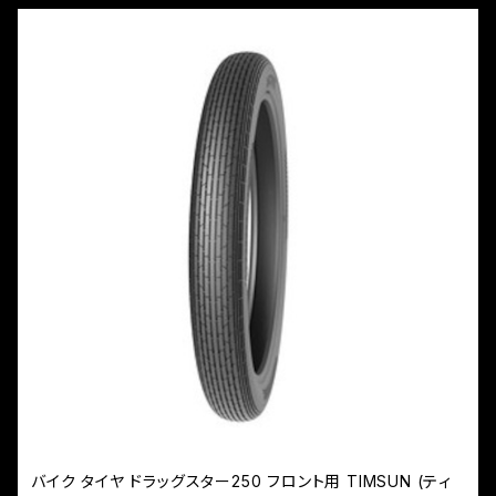
バイク タイヤ ドラッグスター250 フロント用 TIMSUN (ティ