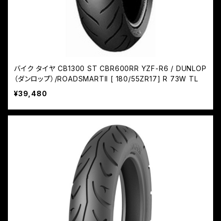
バイク タイヤ CB1300 ST CBR600RR YZF-R6 / DUNLOP
（ダンロップ）/ROADSMARTII [ 180/55ZR17] R 73W TL
¥39,480