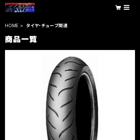
HOME
タイヤ・チューブ関連
商品一覧