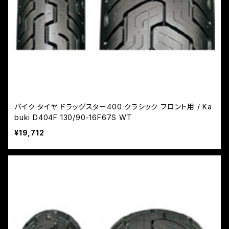
バイク タイヤ ドラッグスター400 クラシック フロント用 / Ka
buki D404F 130/90-16F67S WT
¥19,712