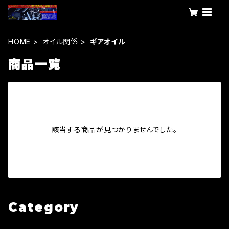
HOME
オイル関係
ギアオイル
商品一覧
該当する商品が見つかりませんでした。
Category