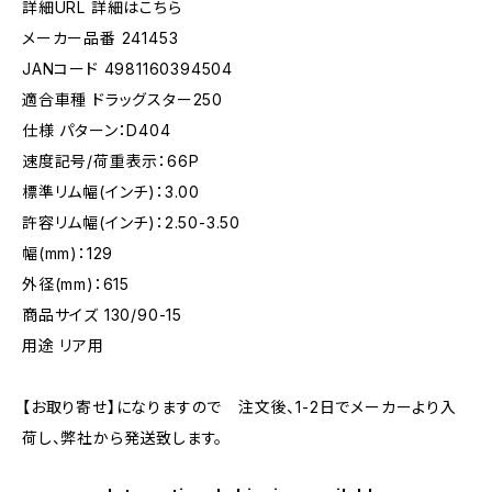
詳細URL 詳細はこちら
メーカー品番 241453
JANコード 4981160394504
適合車種 ドラッグスター250
仕様 パターン：D404
速度記号/荷重表示：66P
標準リム幅(インチ)：3.00
許容リム幅(インチ)：2.50-3.50
幅(mm)：129
外径(mm)：615
商品サイズ 130/90-15
用途 リア用
【お取り寄せ】になりますので 注文後、1-2日でメーカーより入
荷し、弊社から発送致します。