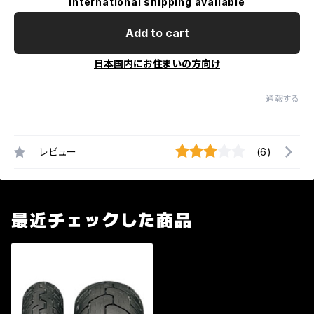
International shipping available
Add to cart
日本国内にお住まいの方向け
通報する
レビュー
(6)
最近チェックした商品