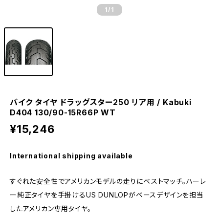
1
/1
バイク タイヤ ドラッグスター250 リア用 / Kabuki
D404 130/90-15R66P WT
¥15,246
International shipping available
すぐれた安全性でアメリカンモデルの走りにベストマッチ。ハーレ
ー純正タイヤを手掛けるUS DUNLOPがベースデザインを担当
したアメリカン専用タイヤ。