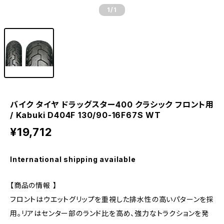
1
/1
バイク タイヤ ドラッグスター400 クラシック フロント用
/ Kabuki D404F 130/90-16F67S WT
¥19,712
International shipping available
【商品の情報 】
フロントはウエットグリップを重視した排水性の高いパターンを採
用。リアはセンター部のランド比を高め、強力なトラクションを発