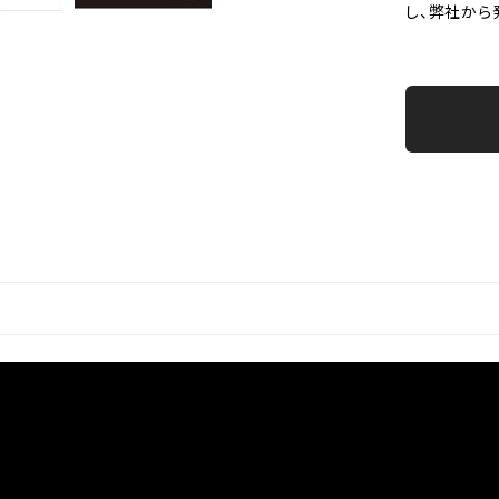
し、弊社から