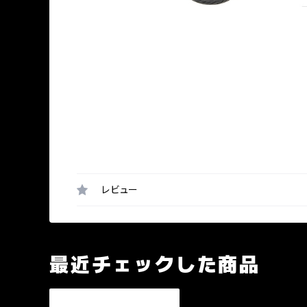
レビュー
最近チェックした商品