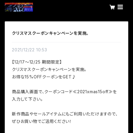
クリスマスクーポンキャンペーンを実施。
2021/12/22 10:53
【12/17～12/25 期間限定】
クリスマスクーポンキャンペーンを実施。
お得な15%OFFクーポンをGET♪
商品購入画面で、クーポンコード≪2021xmas15off≫を
入力して下さい。
新作商品やセールアイテムにもご利用いただけますので、
ぜひお買い物でご活用ください！