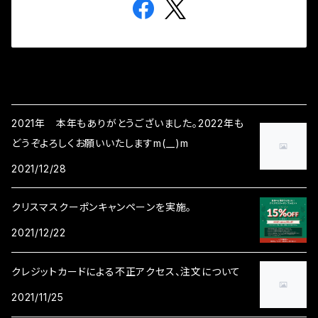
2021年 本年もありがとうございました。2022年も
どうぞよろしくお願いいたしますm(__)m
2021/12/28
クリスマスクーポンキャンペーンを実施。
2021/12/22
クレジットカードによる不正アクセス、注文について
2021/11/25