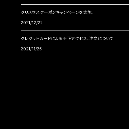
クリスマスクーポンキャンペーンを実施。
2021/12/22
クレジットカードによる不正アクセス、注文について
2021/11/25