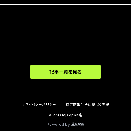
記事一覧を見る
プライバシーポリシー
特定商取引法に基づく表記
© dreamjaopan店
Powered by