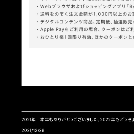
2021年 本年もありがとうございました。2022年もどうぞよ
2021/12/28