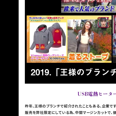
昨年、王様のブランチで紹介されたこともある、企業です
販売を弊社限定にしている為、中間マージンカットで、