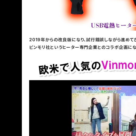
2019年からの改良版になり、試行錯誤しながら進めて
ビンモリ社というヒーター専門企業とのコラボ企画にな