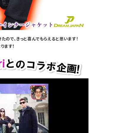
きたので、きっと喜んでもらえると思います！
ります！