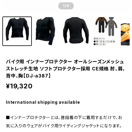
1
/6
バイク用 インナープロテクター オールシーズンメッシュ
ストレッチ生地 ソフトプロテクター採用 CE規格 肘、肩、
背中、胸【DJ-a387】
¥19,320
International shipping available
■インナープロテクターとは、普段着の下に着用するだけで、お
気に入りのウェアがバイク用ライディングジャケットになります。