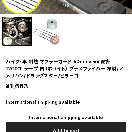
1
/2
バイク・車 耐熱 マフラーガード 50mm×5m 耐熱
1200℃ テープ 白（ホワイト） グラスファイバー 布製/ア
メリカン/ドラッグスター/ビラーゴ
¥1,663
International shipping available
International shipping available
Add to cart