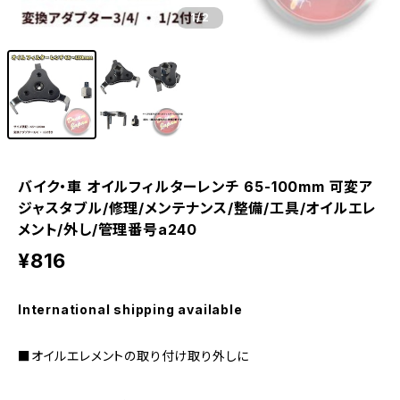
1
/2
バイク・車 オイルフィルターレンチ 65-100mm 可変ア
ジャスタブル/修理/メンテナンス/整備/工具/オイルエレ
メント/外し/管理番号a240
¥816
International shipping available
■オイルエレメントの取り付け取り外しに