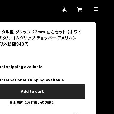
 タル型 グリップ 22mm 左右セット 【ホワイ
スタム ゴムグリップ チョッパー アメリカン
定形外郵便340円
nal shipping available
International shipping available
Add to cart
日本国内にお住まいの方向け