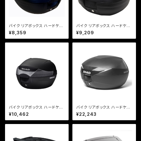
バイク リアボックス ハードケー
バイク リアボックス ハードケー
ス SHAD SH26 リアボックス
ス SHAD SH29 リアボックス
¥8,359
¥9,209
無塗装ブラック
無塗装ブラック
バイク リアボックス ハードケー
バイク リアボックス ハードケー
ス SHAD SH33 リアボックス
ス SHAD SH39 リアボックス
¥10,462
¥22,243
無塗装ブラック
無塗装ブラック