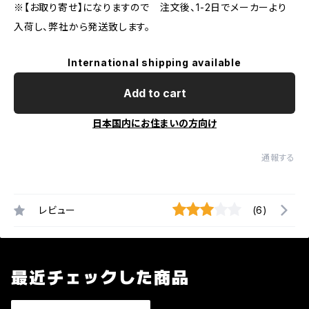
※【お取り寄せ】になりますので 注文後、1-2日でメーカーより
入荷し、弊社から発送致します。
International shipping available
Add to cart
日本国内にお住まいの方向け
通報する
レビュー
(6)
最近チェックした商品