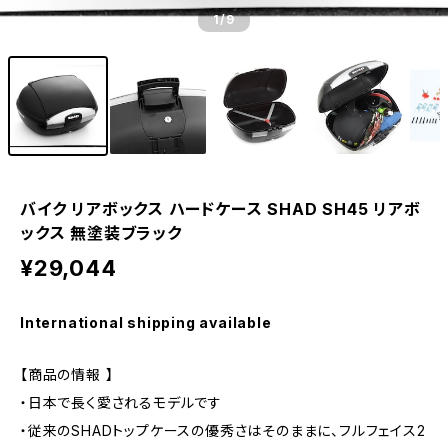
1
/9
バイク リアボックス ハードケース SHAD SH45 リアボ
ックス 無塗装ブラック
¥29,044
International shipping available
【商品の情報 】
・日本で長く愛されるモデルです
・従来のSHADトップケースの優秀さはそのままに、フルフェイス2