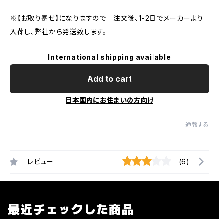
※【お取り寄せ】になりますので 注文後、1-2日でメーカーより
入荷し、弊社から発送致します。
International shipping available
Add to cart
日本国内にお住まいの方向け
通報する
レビュー
(6)
最近チェックした商品