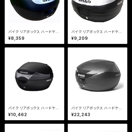
バイク リアボックス ハードケー
バイク リアボックス ハードケー
ス SHAD SH26 リアボックス
ス SHAD SH29 リアボックス
¥8,359
¥9,209
無塗装ブラック
無塗装ブラック
バイク リアボックス ハードケー
バイク リアボックス ハードケー
ス SHAD SH33 リアボックス
ス SHAD SH39 リアボックス
¥10,462
¥22,243
無塗装ブラック
無塗装ブラック