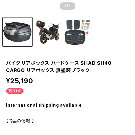
1
/3
バイク リアボックス ハードケース SHAD SH40
CARGO リアボックス 無塗装ブラック
¥25,190
残り1点
International shipping available
【商品の情報 】