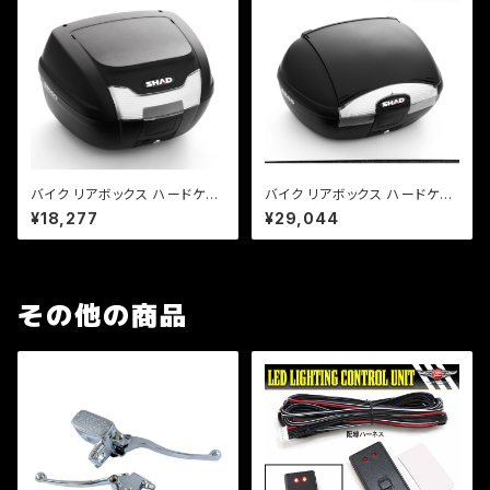
バイク リアボックス ハードケー
バイク リアボックス ハードケー
ス SHAD SH40 リアボックス
ス SHAD SH45 リアボックス
¥18,277
¥29,044
無塗装ブラック
無塗装ブラック
その他の商品