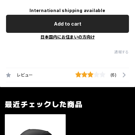
International shipping available
Add to cart
日本国内にお住まいの方向け
通報する
レビュー
(6)
最近チェックした商品