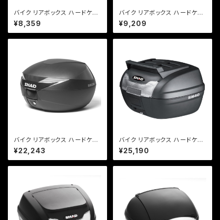
バイク リアボックス ハードケー
バイク リアボックス ハードケー
ス SHAD SH26 リアボックス
ス SHAD SH29 リアボックス
¥8,359
¥9,209
無塗装ブラック
無塗装ブラック
バイク リアボックス ハードケー
バイク リアボックス ハードケー
ス SHAD SH39 リアボックス
ス SHAD SH40 CARGO リア
¥22,243
¥25,190
無塗装ブラック
ボックス 無塗装ブラック