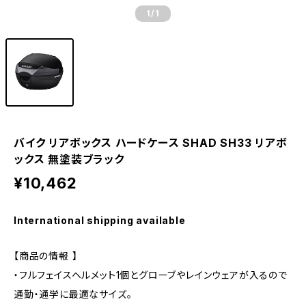
1
/1
バイク リアボックス ハードケース SHAD SH33 リアボ
ックス 無塗装ブラック
¥10,462
International shipping available
【商品の情報 】
・フルフェイスヘルメット1個とグローブやレインウェアが入るので
通勤・通学に最適なサイズ。