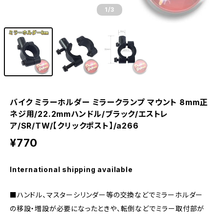
1
/3
バイク ミラーホルダー ミラークランプ マウント 8mm正
ネジ用/22.2mmハンドル/ブラック/エストレ
ア/SR/TW/【クリックポスト】/a266
¥770
International shipping available
■ハンドル、マスターシリンダー等の交換などでミラーホルダー
の移設・増設が必要になったときや、転倒などでミラー取付部が