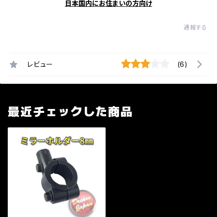
日本国内にお住まいの方向け
通報する
レビュー
(6)
最近チェックした商品