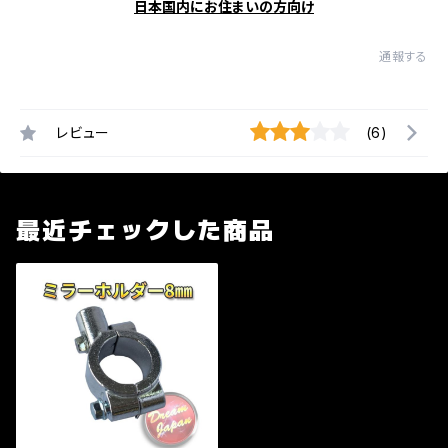
日本国内にお住まいの方向け
通報する
レビュー
(6)
最近チェックした商品