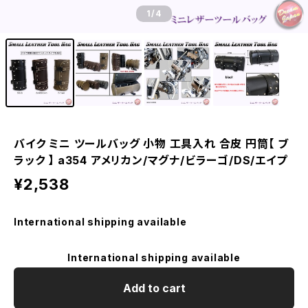
1
/4
バイク ミニ ツールバッグ 小物 工具入れ 合皮 円筒【 ブ
ラック 】 a354 アメリカン/マグナ/ビラーゴ/DS/エイプ
¥2,538
International shipping available
International shipping available
Add to cart