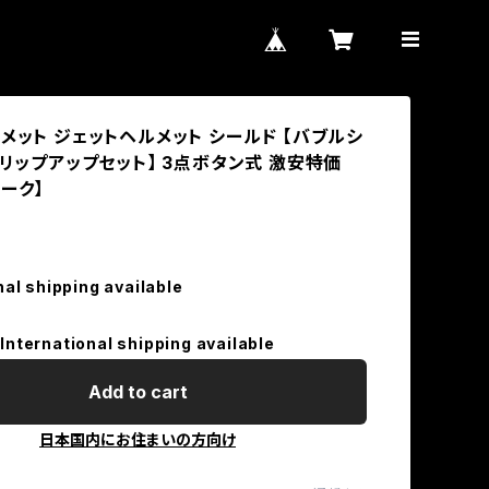
メット ジェットヘルメット シールド 【バブルシ
フリップアップセット】 3点ボタン式 激安特価
ーク】
nal shipping available
International shipping available
Add to cart
日本国内にお住まいの方向け