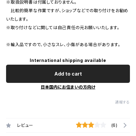
※取扱説明書は付属しておりません。
比較的簡単な作業ですが、ショップなどでの取り付けをお勧め
いたします。
※取り付けなどに関しては自己責任の元お願いいたします。
※輸入品ですので、小さなスレ、小傷がある場合があります。
International shipping available
Add to cart
日本国内にお住まいの方向け
通報する
レビュー
(6)