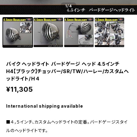
1
/4
バイク ヘッドライト バードゲージ ヘッド 4.5インチ
H4【ブラック】チョッパー/SR/TW/ハーレー/カスタムヘ
ッドライト/Ｈ４
¥11,305
International shipping available
■４，５インチ、カスタムヘッドライトの定番。バードゲージスタイ
ルのヘッドライトです。