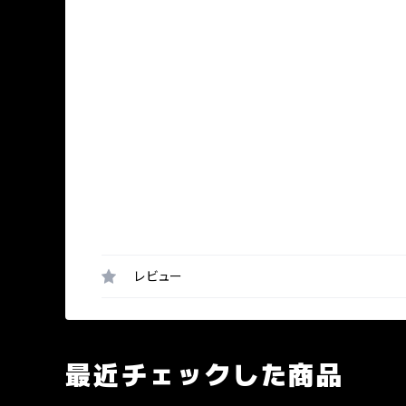
レビュー
最近チェックした商品