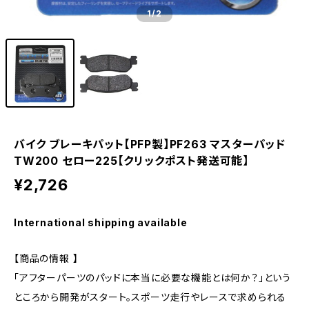
1
/2
バイク ブレーキパット【PFP製】PF263 マスターパッド
TW200 セロー225【クリックポスト発送可能】
¥2,726
International shipping available
【商品の情報 】
「アフターパーツのパッドに本当に必要な機能とは何か？」という
ところから開発がスタート。スポーツ走行やレースで求められる