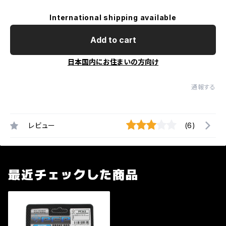
International shipping available
Add to cart
日本国内にお住まいの方向け
通報する
レビュー
(6)
最近チェックした商品