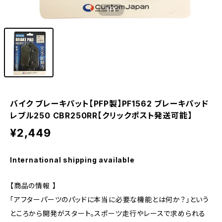
1
/1
バイク ブレーキパット【PFP製】PF1562 ブレーキパッド
レブル250 CBR250RR【クリックポスト発送可能】
¥2,449
International shipping available
【商品の情報 】
「アフターパーツのパッドに本当に必要な機能とは何か？」という
ところから開発がスタート。スポーツ走行やレースで求められる