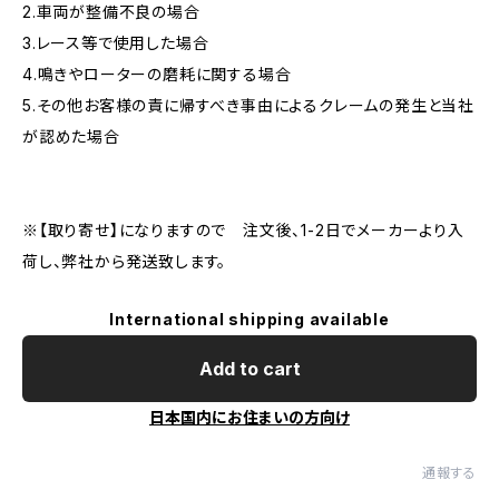
2.車両が整備不良の場合
3.レース等で使用した場合
4.鳴きやローターの磨耗に関する場合
5.その他お客様の責に帰すべき事由によるクレームの発生と当社
が認めた場合
※【取り寄せ】になりますので 注文後、1-2日でメーカーより入
荷し、弊社から発送致します。
International shipping available
Add to cart
日本国内にお住まいの方向け
通報する