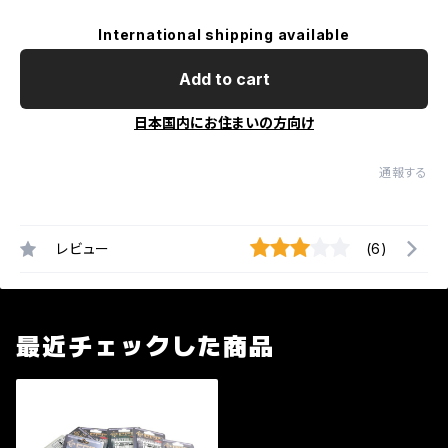
International shipping available
Add to cart
日本国内にお住まいの方向け
通報する
レビュー
(6)
最近チェックした商品