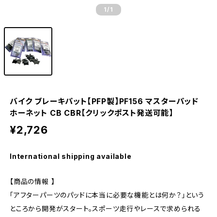
1
/1
バイク ブレーキパット【PFP製】PF156 マスターパッド
ホーネット CB CBR【クリックポスト発送可能】
¥2,726
International shipping available
【商品の情報 】
「アフターパーツのパッドに本当に必要な機能とは何か？」という
ところから開発がスタート。スポーツ走行やレースで求められる