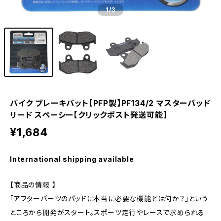
1
/3
バイク ブレーキパット【PFP製】PF134/2 マスターパッド
リード スペーシー【クリックポスト発送可能】
¥1,684
International shipping available
【商品の情報 】
「アフターパーツのパッドに本当に必要な機能とは何か？」という
ところから開発がスタート。スポーツ走行やレースで求められる