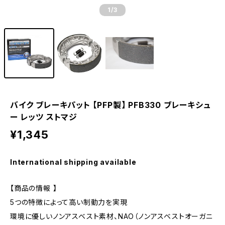
1
/3
バイク ブレーキパット 【PFP製】 PFB330 ブレーキシュ
ー レッツ ストマジ
¥1,345
International shipping available
【商品の情報 】
5つの特徴によって高い制動力を実現
環境に優しいノンアスベスト素材、NAO（ノンアスベストオーガニ