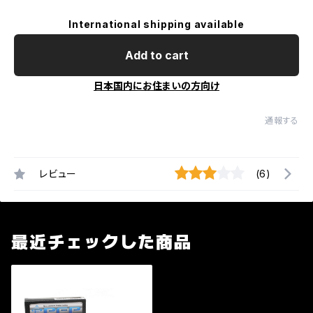
International shipping available
Add to cart
日本国内にお住まいの方向け
通報する
レビュー
(6)
最近チェックした商品