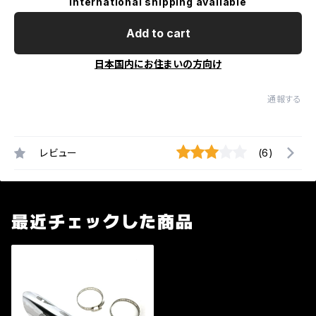
International shipping available
Add to cart
日本国内にお住まいの方向け
通報する
レビュー
(6)
最近チェックした商品