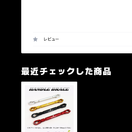
レビュー
最近チェックした商品