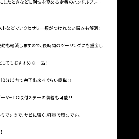
にしたときなどに剛性を高める定番のハンドルブレー
ストなどでアクセサリー類がつけれない悩みも解消！
動も軽減しますので、長時間のツーリングにも重宝し
としてもおすすめな一品！
10分以内で完了出来るぐらい簡単！！
ーやETC取付ステーの装着も可能！！
ミですので、サビに強く、軽量で頑丈です。
】