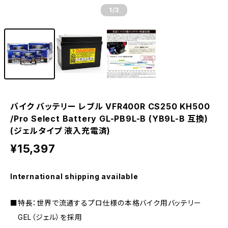
1
/3
バイク バッテリー レブル VFR400R CS250 KH500
/Pro Select Battery GL-PB9L-B (YB9L-B 互換)
(ジェルタイプ 液入充電済)
¥15,397
International shipping available
■特長：世界で流通するプロ仕様の本格バイク用バッテリー
GEL（ジェル）を採用