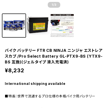
1
/3
バイク バッテリー FTR CB NINJA ニンジャ エストレア
スカブ /Pro Select Battery GL-PTX9-BS (YTX9-
BS 互換)(ジェルタイプ 液入充電済)
¥8,232
International shipping available
■特長：世界で流通するプロ仕様の本格バイク用バッテリー