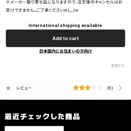
※メーカー取り寄せ品になりますので、注文後のキャンセルはお
受けできません。ご了承くださいm(__)m
International shipping available
Add to cart
日本国内にお住まいの方向け
通報する
レビュー
(6)
最近チェックした商品