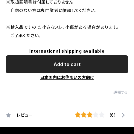
※取扱説明書は付属しておりません
自信のない方は専門業者に依頼してください。
※輸入品ですので、小さなスレ、小傷がある場合があります。
ご了承ください。
International shipping available
Add to cart
日本国内にお住まいの方向け
通報する
レビュー
(6)