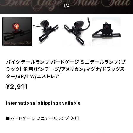
1
/4
バイク テールランプ バードゲージ ミニテールランプ【ブ
ラック】 汎用/ビンテージ/アメリカン/マグナ/ドラッグス
ター/SR/TW/エストレア
¥2,911
International shipping available
■バードゲージ ミニテールランプ 汎用