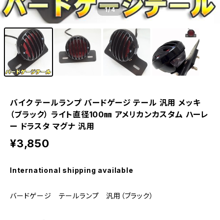
1
/4
バイク テールランプ バードゲージ テール 汎用 メッキ
（ブラック） ライト直径100㎜ アメリカンカスタム ハーレ
ー ドラスタ マグナ 汎用
¥3,850
International shipping available
バードゲージ テールランプ 汎用（ブラック）