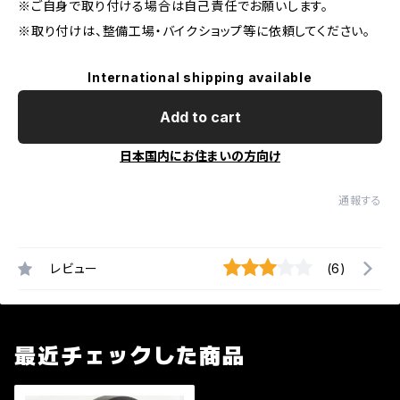
※ご自身で取り付ける場合は自己責任でお願いします。
※取り付けは、整備工場・バイクショップ等に依頼してください。
International shipping available
Add to cart
日本国内にお住まいの方向け
通報する
レビュー
(6)
最近チェックした商品