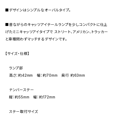
■デザインはシンプルなオーバルタイプ。
■昔ながらのキャッツアイテールランプを少しコンパクトに仕上
げたミニキャッツアイタイプで ストリート、アメリカン、トラッカー
と車種問わずマッチするデザインです。
【サイズ・仕様】
ランプ部
高さ：約42mm 幅：約70mm 奥行 約63mm
ナンバーステー
縦：約55mm 幅：約172mm
ステー取付サイズ