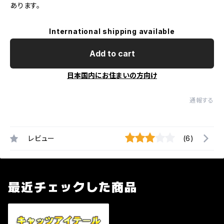
あります。
International shipping available
Add to cart
日本国内にお住まいの方向け
通報する
レビュー
(6)
最近チェックした商品