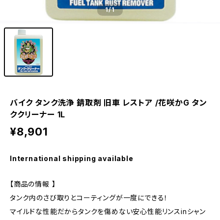
1
/1
バイク タンク洗浄 錆取剤 旧車 レストア /花咲かG タン
ククリーナー 1L
¥8,901
International shipping available
【商品の情報 】
タンク内のさび取りとコーティングが一度にできる！
マイルドな性能だからタンクを傷めない安心性能リンスinシャン