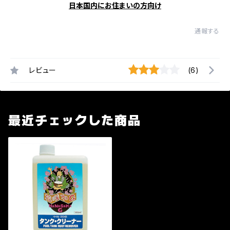
日本国内にお住まいの方向け
通報する
レビュー
(6)
最近チェックした商品