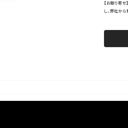
【お取り寄せ
し、弊社から