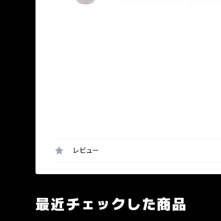
レビュー
最近チェックした商品