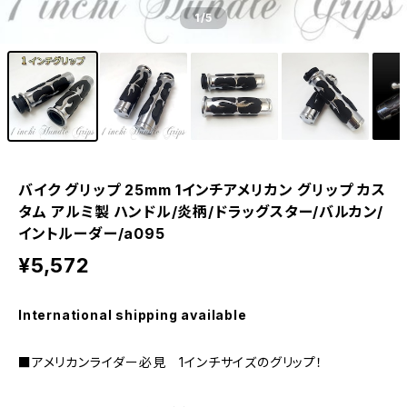
1
/5
バイク グリップ 25mm 1インチアメリカン グリップ カス
タム アルミ製 ハンドル/炎柄/ドラッグスター/バルカン/
イントルーダー/a095
¥5,572
International shipping available
■アメリカンライダー必見 1インチサイズのグリップ！