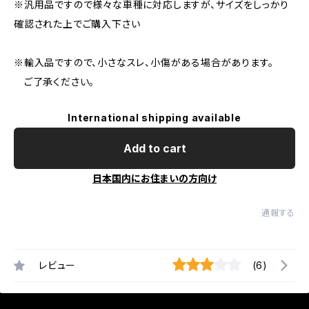
※汎用品ですので様々な車種に対応しますが、サイズをしっかり
確認された上でご購入下さい
※輸入品ですので、小さなスレ、小傷がある場合があります。
ご了承ください。
International shipping available
Add to cart
日本国内にお住まいの方向け
通報する
レビュー
(6)