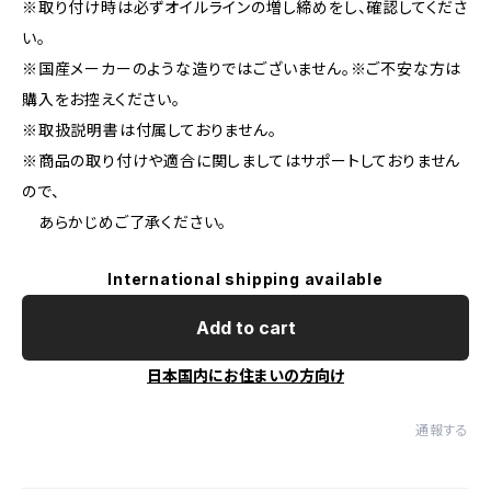
※取り付け時は必ずオイルラインの増し締めをし、確認してくださ
い。
※国産メーカーのような造りではございません。※ご不安な方は
購入をお控えください。
※取扱説明書は付属しておりません。
※商品の取り付けや適合に関しましてはサポートしておりません
ので、
あらかじめご了承ください。
International shipping available
Add to cart
日本国内にお住まいの方向け
通報する