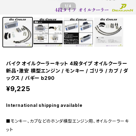
1
/4
バイク オイルクーラーキット 4段タイプ オイルクーラー
新品・激安 横型エンジン / モンキー / ゴリラ / カブ / ダ
ックス / バギー b290
¥9,225
International shipping available
■モンキー、カブなどのホンダ横型エンジン用、オイルクーラーキ
ット