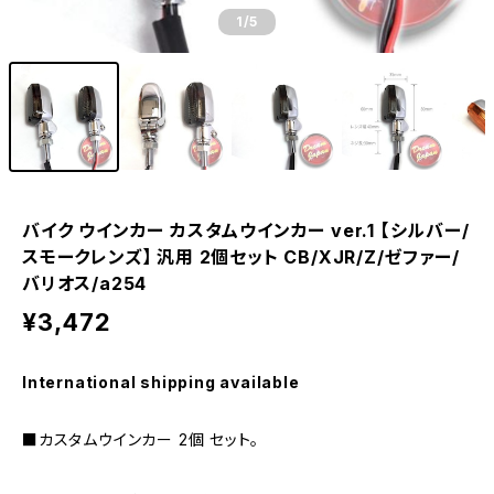
1
/5
バイク ウインカー カスタムウインカー ver.1 【シルバー/
スモークレンズ】 汎用 2個セット CB/XJR/Z/ゼファー/
バリオス/a254
¥3,472
International shipping available
■カスタムウインカー 2個 セット。