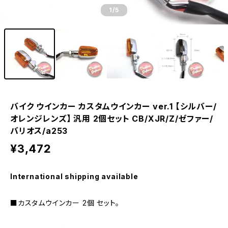
1
/5
バイク ウインカー カスタムウインカー ver.1 【シルバー/
オレンジレンズ】 汎用 2個セット CB/XJR/Z/ゼファー/
バリオス/a253
¥3,472
International shipping available
■カスタムウインカー 2個 セット。