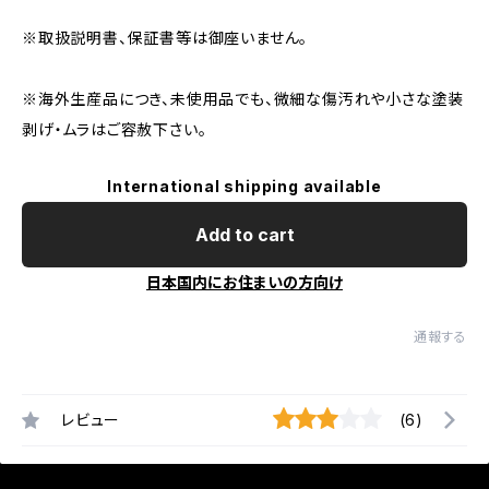
※取扱説明書、保証書等は御座いません。
※海外生産品につき、未使用品でも、微細な傷汚れや小さな塗装
剥げ・ムラはご容赦下さい。
International shipping available
Add to cart
日本国内にお住まいの方向け
通報する
レビュー
(6)