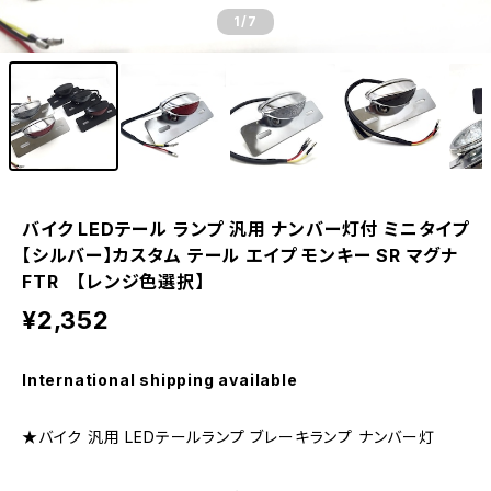
1
/7
バイク LEDテール ランプ 汎用 ナンバー灯付 ミニタイプ
【シルバー】カスタム テール エイプ モンキー SR マグナ
FTR 【レンジ色選択】
¥2,352
International shipping available
★バイク 汎用 LEDテールランプ ブレーキランプ ナンバー灯