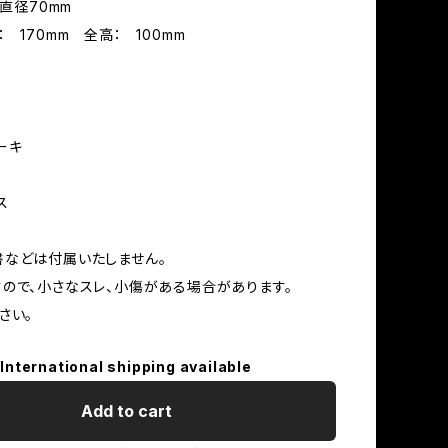
：直径70mm
 170mm 全高： 100mm
ーキ
ス
などは付属いたしません。
ので、小さなスレ、小傷がある場合があります。
さい。
International shipping available
Add to cart