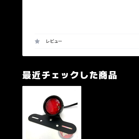
レビュー
最近チェックした商品