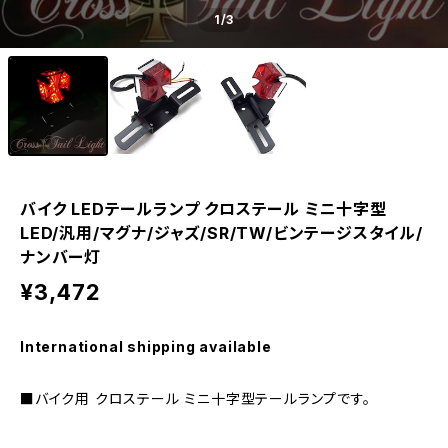
1
/3
バイク LEDテールランプ クロステール ミニ十字型
LED/汎用/マグナ/ジャズ/SR/TW/ビンテージスタイル/
ナンバー灯
¥3,472
International shipping available
■バイク用 クロステール ミニ十字型テールランプです。