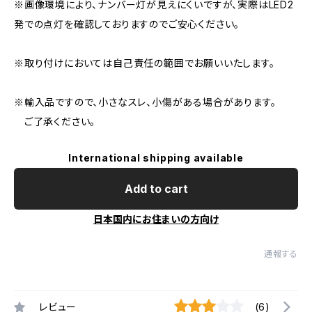
※画像環境により、ナンバー灯が見えにくいですが、実際はLED2
発での点灯を確認しておりますのでご安心ください。
※取り付けにおいては自己責任の範囲でお願いいたします。
※輸入品ですので、小さなスレ、小傷がある場合があります。
ご了承ください。
International shipping available
Add to cart
日本国内にお住まいの方向け
通報する
レビュー
(6)