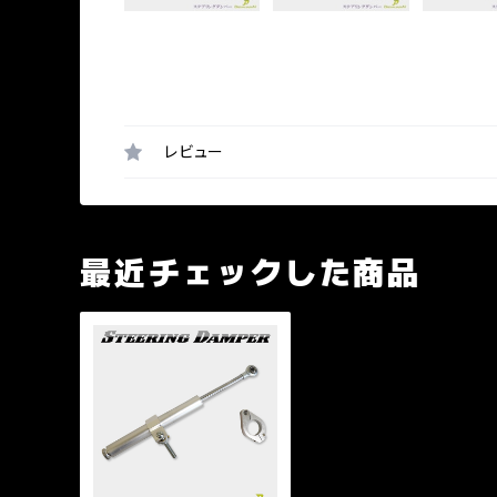
レビュー
最近チェックした商品