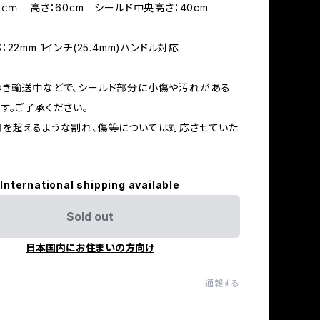
5ｃｍ 高さ：60cm シールド中央高さ：40cm
22mm 1インチ(25.4mm)ハンドル対応
つき輸送中などで、シールド部分に小傷や汚れがある
す。ご了承ください。
を超えるような割れ、傷等については対応させていた
International shipping available
Sold out
日本国内にお住まいの方向け
通報する